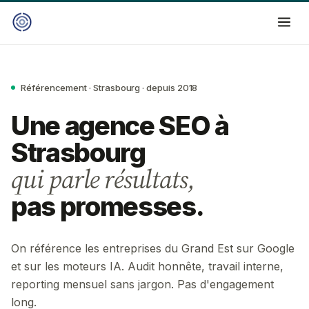
Référencement · Strasbourg · depuis 2018
Une agence SEO à
Strasbourg
qui parle résultats,
pas promesses.
On référence les entreprises du Grand Est sur Google
et sur les moteurs IA. Audit honnête, travail interne,
reporting mensuel sans jargon. Pas d'engagement
long.