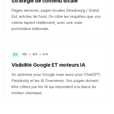
Stratégie de contenu locale
Pages services, pages locales Strasbourg / Grand
Est, articles de fond. On cible les requêtes que vos
clients tapent réellement, avec une vraie
profondeur éditoriale.
03
SEO + GEO + AIO
Visibilité Google ET moteurs IA
On optimise pour Google mais aussi pour ChatGPT,
Perplexity et les AI Overviews. Vos pages doivent
être citées par les IA qui répondent à la place du
moteur classique.