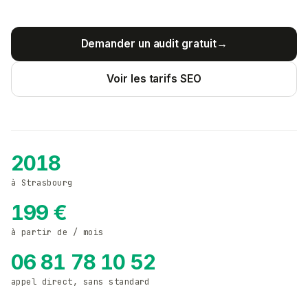
Demander un audit gratuit
→
Voir les tarifs SEO
2018
à Strasbourg
199 €
à partir de / mois
06 81 78 10 52
appel direct, sans standard