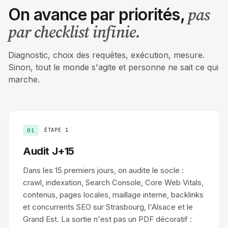
pas
On avance par priorités,
par checklist infinie.
Diagnostic, choix des requêtes, exécution, mesure.
Sinon, tout le monde s'agite et personne ne sait ce qui
marche.
01
ÉTAPE 1
Audit J+15
Dans les 15 premiers jours, on audite le socle :
crawl, indexation, Search Console, Core Web Vitals,
contenus, pages locales, maillage interne, backlinks
et concurrents SEO sur Strasbourg, l'Alsace et le
Grand Est. La sortie n'est pas un PDF décoratif :