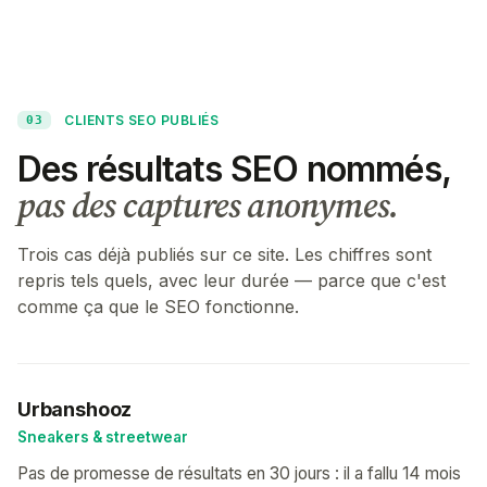
CLIENTS SEO PUBLIÉS
03
Des résultats SEO nommés,
pas des captures anonymes.
Trois cas déjà publiés sur ce site. Les chiffres sont
repris tels quels, avec leur durée — parce que c'est
comme ça que le SEO fonctionne.
Urbanshooz
Sneakers & streetwear
Pas de promesse de résultats en 30 jours : il a fallu 14 mois