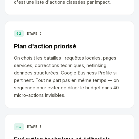
c'est une liste d'actions classées par impact.
02
ÉTAPE 2
Plan d'action priorisé
On choisit les batailles : requêtes locales, pages
services, corrections techniques, netlinking,
données structurées, Google Business Profile si
pertinent. Tout ne part pas en même temps — on
séquence pour éviter de diluer le budget dans 40
micro-actions invisibles.
03
ÉTAPE 3