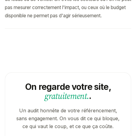
pas mesurer correctement l'impact, ou ceux où le budget
disponible ne permet pas d'agir sérieusement.
On regarde votre site,
gratuitement.
.
Un audit honnête de votre référencement,
sans engagement. On vous dit ce qui bloque,
ce qui vaut le coup, et ce que ça coûte.