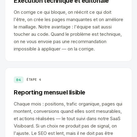
Exécution technique et éditoriale
On corrige ce qui bloque, on réécrit ce qui doit
l'être, on crée les pages manquantes et on améliore
le maillage. Notre avantage : l'équipe sait aussi
toucher au code. Quand le problème est technique,
on ne vous envoie pas une recommandation
impossible à appliquer — on la corrige.
04
ÉTAPE 4
Reporting mensuel lisible
Chaque mois : positions, trafic organique, pages qui
montent, conversions quand elles sont mesurables,
et actions réalisées — le tout suivi dans notre SaaS
Visiboard. Si un choix ne produit pas de signal, on
l'ajuste. Le SEO est lent, mais il ne doit pas être