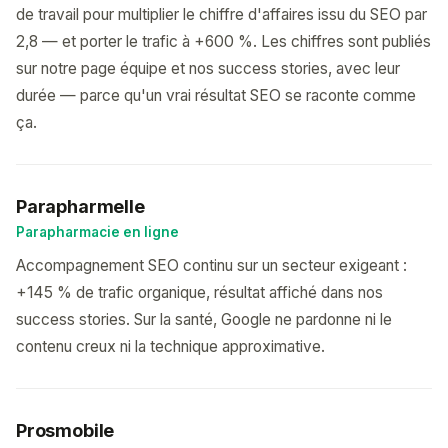
de travail pour multiplier le chiffre d'affaires issu du SEO par
2,8 — et porter le trafic à +600 %. Les chiffres sont publiés
sur notre page équipe et nos success stories, avec leur
durée — parce qu'un vrai résultat SEO se raconte comme
ça.
Parapharmelle
Parapharmacie en ligne
Accompagnement SEO continu sur un secteur exigeant :
+145 % de trafic organique, résultat affiché dans nos
success stories. Sur la santé, Google ne pardonne ni le
contenu creux ni la technique approximative.
Prosmobile