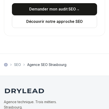
Demander mon audit SEO
→
Découvrir notre approche SEO
SEO
Agence SEO Strasbourg
Agence technique. Trois métiers.
Strasbourg.