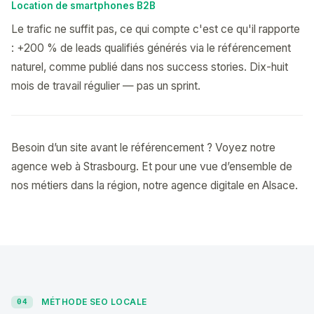
Location de smartphones B2B
Le trafic ne suffit pas, ce qui compte c'est ce qu'il rapporte
: +200 % de leads qualifiés générés via le référencement
naturel, comme publié dans nos success stories. Dix-huit
mois de travail régulier — pas un sprint.
Besoin d’un site avant le référencement ? Voyez notre
agence web à Strasbourg
. Et pour une vue d’ensemble de
nos métiers dans la région, notre
agence digitale en Alsace
.
MÉTHODE SEO LOCALE
04