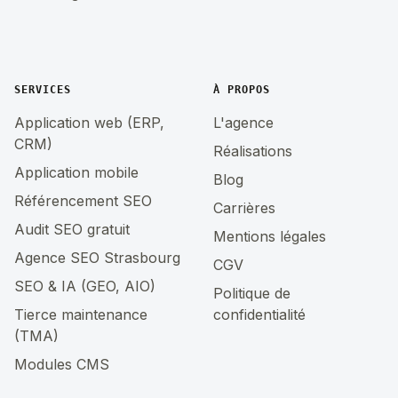
SERVICES
À PROPOS
Application web (ERP,
L'agence
CRM)
Réalisations
Application mobile
Blog
Référencement SEO
Carrières
Audit SEO gratuit
Mentions légales
Agence SEO Strasbourg
CGV
SEO & IA (GEO, AIO)
Politique de
Tierce maintenance
confidentialité
(TMA)
Modules CMS