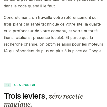
dans le code quand il le faut.
Concrètement, on travaille votre référencement sur
trois plans : la santé technique de votre site, la qualité
et la profondeur de votre contenu, et votre autorité
(liens, citations, présence locale). Et parce que la
recherche change, on optimise aussi pour les moteurs
IA qui répondent de plus en plus à la place de Google.
CE QU'ON FAIT
02
zéro recette
Trois leviers,
magique.