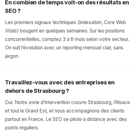
En combien de temps voit-on des résultats en
SEO ?
Les premiers signaux techniques (indexation, Core Web
Vitals) bougent en quelques semaines. Sur les positions
concurrentielles, comptez 3 à 6 mois selon votre secteur.
On suit l’évolution avec un reporting mensuel clair, sans
jargon.
Travaillez-vous avec des entreprises en
dehors de Strasbourg ?
Oui. Notre zone d’intervention couvre Strasbourg, l’Alsace
et tout le Grand Est, et nous accompagnons des clients
partout en France. Le SEO se pilote à distance avec des
points réguliers.