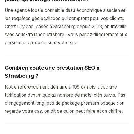
Une agence locale connaît le tissu économique alsacien et
les requêtes géolocalisées qui comptent pour vos clients.
Chez Drylead, basés à Strasbourg depuis 2018, on travaille
sans sous-traitance offshore : vous parlez directement aux
personnes qui optimisent votre site.
Combien coûte une prestation SEO à
Strasbourg ?
Notre référencement démarre à 199 €/mois, avec une
tarification dynamique au nombre de mots-clés suivis. Pas
d’engagement long, pas de package premium opaque : on
regarde votre cas, on dit ce qu’on peut faire et on chiffre.