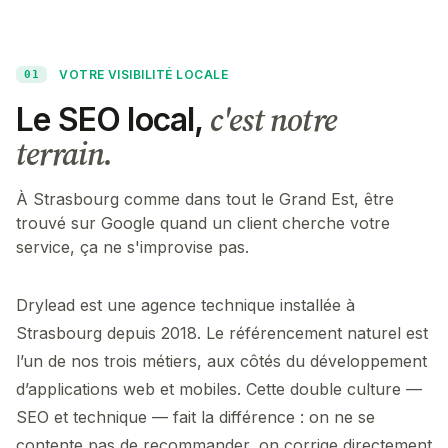
VOTRE VISIBILITÉ LOCALE
01
c'est notre
Le SEO local,
terrain.
À Strasbourg comme dans tout le Grand Est, être
trouvé sur Google quand un client cherche votre
service, ça ne s'improvise pas.
Drylead est une agence technique installée à
Strasbourg depuis 2018. Le référencement naturel est
l’un de nos trois métiers, aux côtés du développement
d’applications web et mobiles. Cette double culture —
SEO et technique — fait la différence : on ne se
contente pas de recommander, on corrige directement