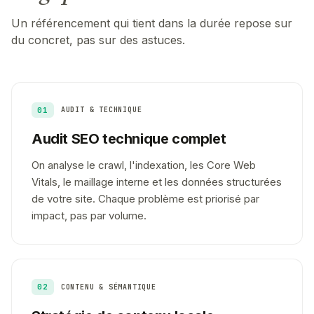
Un référencement qui tient dans la durée repose sur
du concret, pas sur des astuces.
01
AUDIT & TECHNIQUE
Audit SEO technique complet
On analyse le crawl, l'indexation, les Core Web
Vitals, le maillage interne et les données structurées
de votre site. Chaque problème est priorisé par
impact, pas par volume.
02
CONTENU & SÉMANTIQUE