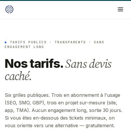
TARIFS PUBLICS · TRANSPARENTS · SANS
ENGAGEMENT LONG
Sans devis
Nos tarifs.
caché.
Six grilles publiques. Trois en abonnement à l'usage
(SEO, SMO, GBP), trois en projet sur-mesure (site,
app, TMA). Aucun engagement long, sortie 30 jours.
Si vous êtes en-dessous des tickets minimaux, on
vous oriente vers une alternative — gratuitement.