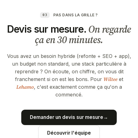
PAS DANS LA GRILLE ?
03
On regarde
Devis sur mesure.
ça en 30 minutes.
Vous avez un besoin hybride (refonte + SEO + app),
un budget non standard, une stack particulière à
reprendre ? On écoute, on chiffre, on vous dit
Wiltee
franchement si on est les bons. Pour
et
Lehamo
, c'est exactement comme ça qu'on a
commencé.
Demander un devis sur mesure
→
Découvrir l'équipe