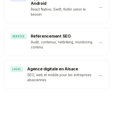
Android
→
React Native, Swift, Kotlin selon le
besoin
Référencement SEO
SERVICE
→
Audit, contenus, netlinking, monitoring
continu
Agence digitale en Alsace
LOCAL
→
SEO, web et mobile pour les entreprises
alsaciennes