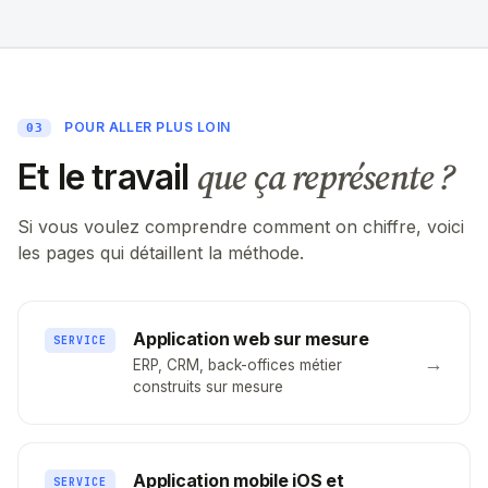
POUR ALLER PLUS LOIN
03
que ça représente ?
Et le travail
Si vous voulez comprendre comment on chiffre, voici
les pages qui détaillent la méthode.
Application web sur mesure
SERVICE
→
ERP, CRM, back-offices métier
construits sur mesure
Application mobile iOS et
SERVICE