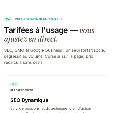
PRESTATIONS RÉCURRENTES
01
vous
Tarifées à l'usage —
ajustez en direct.
SEO, SMO et Google Business : un seul forfait socle,
dégressif au volume. Curseur sur la page, prix
recalculé sans devis.
01
RÉFÉRENCEMENT
SEO Dynamique
Suivi de positions, audit technique, plan d'action