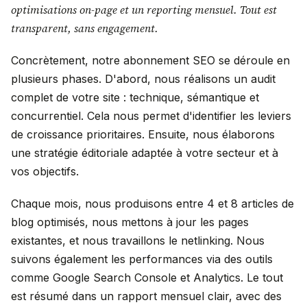
optimisations on-page et un reporting mensuel. Tout est
transparent, sans engagement.
Concrètement, notre abonnement SEO se déroule en
plusieurs phases. D'abord, nous réalisons un audit
complet de votre site : technique, sémantique et
concurrentiel. Cela nous permet d'identifier les leviers
de croissance prioritaires. Ensuite, nous élaborons
une stratégie éditoriale adaptée à votre secteur et à
vos objectifs.
Chaque mois, nous produisons entre 4 et 8 articles de
blog optimisés, nous mettons à jour les pages
existantes, et nous travaillons le netlinking. Nous
suivons également les performances via des outils
comme Google Search Console et Analytics. Le tout
est résumé dans un rapport mensuel clair, avec des