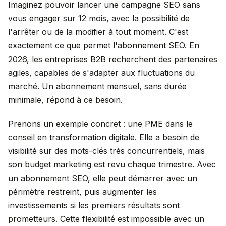
Imaginez pouvoir lancer une campagne SEO sans
vous engager sur 12 mois, avec la possibilité de
l'arrêter ou de la modifier à tout moment. C'est
exactement ce que permet l'abonnement SEO. En
2026, les entreprises B2B recherchent des partenaires
agiles, capables de s'adapter aux fluctuations du
marché. Un abonnement mensuel, sans durée
minimale, répond à ce besoin.
Prenons un exemple concret : une PME dans le
conseil en transformation digitale. Elle a besoin de
visibilité sur des mots-clés très concurrentiels, mais
son budget marketing est revu chaque trimestre. Avec
un abonnement SEO, elle peut démarrer avec un
périmètre restreint, puis augmenter les
investissements si les premiers résultats sont
prometteurs. Cette flexibilité est impossible avec un