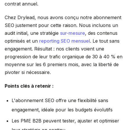
contrat annuel.
Chez Drylead, nous avons conçu notre abonnement
SEO justement pour cette raison. Nous incluons un
audit initial, une stratégie
sur-mesure
, des contenus
optimisés et un
reporting SEO mensuel
. Le tout sans
engagement. Résultat : nos clients voient une
progression de leur trafic organique de 30 à 40 % en
moyenne sur les 6 premiers mois, avec la liberté de
pivoter si nécessaire.
Points clés à retenir :
L'abonnement SEO offre une flexibilité sans
engagement, idéale pour les budgets évolutifs
Les PME B2B peuvent tester, ajuster et optimiser