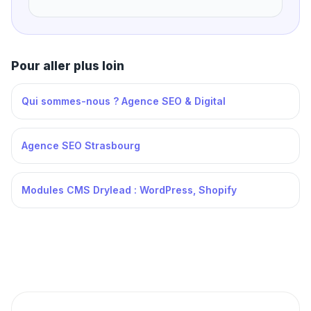
Pour aller plus loin
Qui sommes-nous ? Agence SEO & Digital
Agence SEO Strasbourg
Modules CMS Drylead : WordPress, Shopify