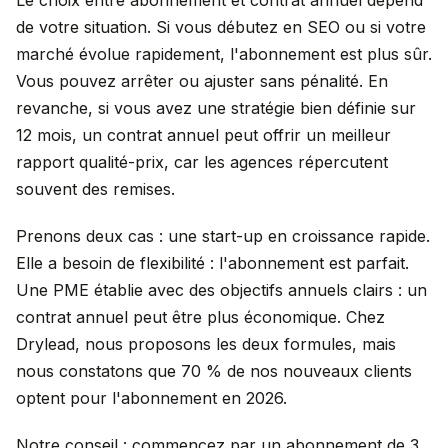
Le choix entre abonnement et contrat annuel dépend
de votre situation. Si vous débutez en SEO ou si votre
marché évolue rapidement, l'abonnement est plus sûr.
Vous pouvez arrêter ou ajuster sans pénalité. En
revanche, si vous avez une stratégie bien définie sur
12 mois, un contrat annuel peut offrir un meilleur
rapport qualité-prix, car les agences répercutent
souvent des remises.
Prenons deux cas : une start-up en croissance rapide.
Elle a besoin de flexibilité : l'abonnement est parfait.
Une PME établie avec des objectifs annuels clairs : un
contrat annuel peut être plus économique. Chez
Drylead, nous proposons les deux formules, mais
nous constatons que 70 % de nos nouveaux clients
optent pour l'abonnement en 2026.
Notre conseil : commencez par un abonnement de 3