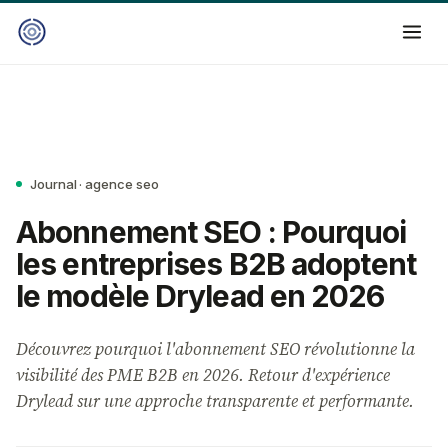
Journal · agence seo
Abonnement SEO : Pourquoi
les entreprises B2B adoptent
le modèle Drylead en 2026
Découvrez pourquoi l'abonnement SEO révolutionne la
visibilité des PME B2B en 2026. Retour d'expérience
Drylead sur une approche transparente et performante.