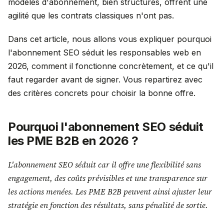
modèles d'abonnement, bien structurés, offrent une
agilité que les contrats classiques n'ont pas.
Dans cet article, nous allons vous expliquer pourquoi
l'abonnement SEO séduit les responsables web en
2026, comment il fonctionne concrètement, et ce qu'il
faut regarder avant de signer. Vous repartirez avec
des critères concrets pour choisir la bonne offre.
Pourquoi l'abonnement SEO séduit
les PME B2B en 2026 ?
L'abonnement SEO séduit car il offre une flexibilité sans
engagement, des coûts prévisibles et une transparence sur
les actions menées. Les PME B2B peuvent ainsi ajuster leur
stratégie en fonction des résultats, sans pénalité de sortie.