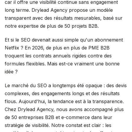
car il offre une visibilité continue sans engagement
long terme. Drylead Agency propose un modèle
transparent avec des résultats mesurables, basé sur
notre expertise de plus de 50 projets B2B.
Et si le SEO devenait aussi simple qu'un abonnement
Netflix ? En 2026, de plus en plus de PME B2B
troquent les contrats annuels rigides contre des
formules flexibles. Mais est-ce vraiment une bonne
idée ?
Le marché du SEO a longtemps été opaque : des devis
complexes, des engagements longs et des résultats
flous. Aujourd'hui, la tendance est à la transparence.
Chez Drylead Agency, nous avons accompagné plus
de 50 entreprises B2B et e-commerce dans leur
stratégie de visibilité. Notre constat est clair : les