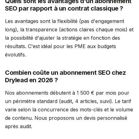
Quels sont les avantages d'un abonnement
SEO par rapport à un contrat classique ?
Les avantages sont la flexibilité (pas d'engagement
long), la transparence (actions claires chaque mois) et
la possibilité d'ajuster la stratégie en fonction des
résultats. C'est idéal pour les PME aux budgets
évolutifs.
Combien coûte un abonnement SEO chez
Drylead en 2026 ?
Nos abonnements débutent à 1 500 € par mois pour
un périmètre standard (audit, 4 articles, suivi). Le tarif
varie selon la concurrence des mots-clés et le volume
de contenu. Nous proposons un devis personnalisé
après audit.