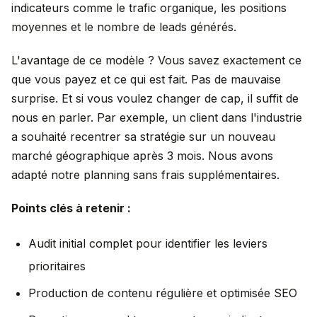
indicateurs comme le trafic organique, les positions
moyennes et le nombre de leads générés.
L'avantage de ce modèle ? Vous savez exactement ce
que vous payez et ce qui est fait. Pas de mauvaise
surprise. Et si vous voulez changer de cap, il suffit de
nous en parler. Par exemple, un client dans l'industrie
a souhaité recentrer sa stratégie sur un nouveau
marché géographique après 3 mois. Nous avons
adapté notre planning sans frais supplémentaires.
Points clés à retenir :
Audit initial complet pour identifier les leviers
prioritaires
Production de contenu régulière et optimisée SEO