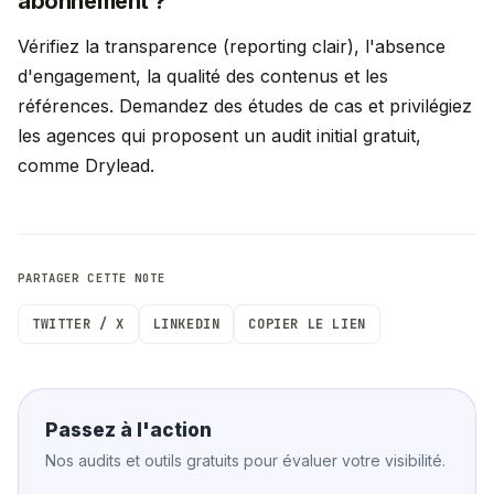
abonnement ?
Vérifiez la transparence (reporting clair), l'absence
d'engagement, la qualité des contenus et les
références. Demandez des études de cas et privilégiez
les agences qui proposent un audit initial gratuit,
comme Drylead.
PARTAGER CETTE NOTE
TWITTER / X
LINKEDIN
COPIER LE LIEN
Passez à l'action
Nos audits et outils gratuits pour évaluer votre visibilité.