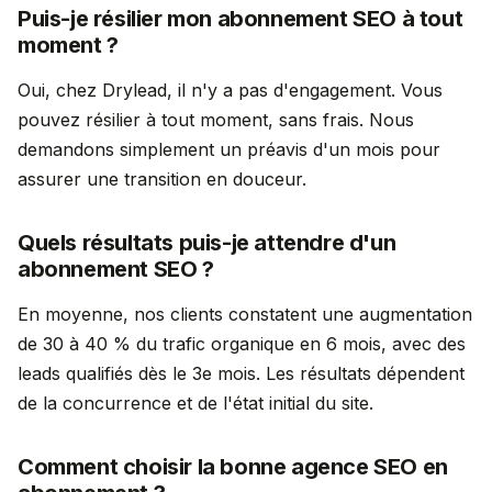
Puis-je résilier mon abonnement SEO à tout
moment ?
Oui, chez Drylead, il n'y a pas d'engagement. Vous
pouvez résilier à tout moment, sans frais. Nous
demandons simplement un préavis d'un mois pour
assurer une transition en douceur.
Quels résultats puis-je attendre d'un
abonnement SEO ?
En moyenne, nos clients constatent une augmentation
de 30 à 40 % du trafic organique en 6 mois, avec des
leads qualifiés dès le 3e mois. Les résultats dépendent
de la concurrence et de l'état initial du site.
Comment choisir la bonne agence SEO en