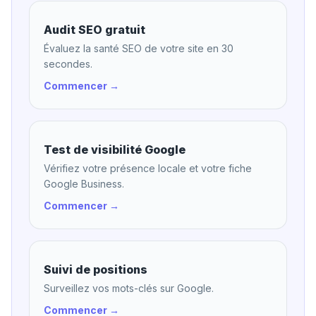
Audit SEO gratuit
Évaluez la santé SEO de votre site en 30
secondes.
Commencer →
Test de visibilité Google
Vérifiez votre présence locale et votre fiche
Google Business.
Commencer →
Suivi de positions
Surveillez vos mots-clés sur Google.
Commencer →