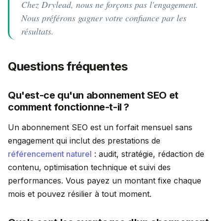
Chez Drylead, nous ne forçons pas l'engagement.
Nous préférons gagner votre confiance par les
résultats.
Questions fréquentes
Qu'est-ce qu'un abonnement SEO et
comment fonctionne-t-il ?
Un abonnement SEO est un forfait mensuel sans
engagement qui inclut des prestations de
référencement naturel
: audit, stratégie, rédaction de
contenu, optimisation technique et suivi des
performances. Vous payez un montant fixe chaque
mois et pouvez résilier à tout moment.