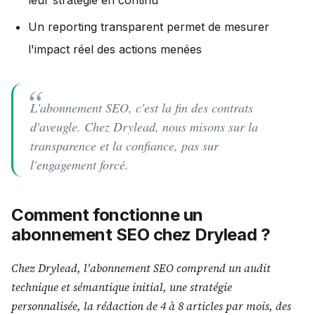
leur stratégie en continu
Un reporting transparent permet de mesurer
l'impact réel des actions menées
L'abonnement SEO, c'est la fin des contrats
d'aveugle. Chez Drylead, nous misons sur la
transparence et la confiance, pas sur
l'engagement forcé.
Comment fonctionne un
abonnement SEO chez Drylead ?
Chez Drylead, l'abonnement SEO comprend un audit
technique et sémantique initial, une stratégie
personnalisée, la rédaction de 4 à 8 articles par mois, des