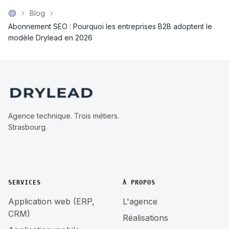
Blog
Abonnement SEO : Pourquoi les entreprises B2B adoptent le
modèle Drylead en 2026
Agence technique. Trois métiers.
Strasbourg.
SERVICES
À PROPOS
Application web (ERP,
L'agence
CRM)
Réalisations