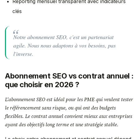
Reporting mensuel transparent avec indicateurs
clés
Notre abonnement SEO, c'est un partenariat
agile. Nous nous adaptons à vos besoins, pas
l'inverse.
Abonnement SEO vs contrat annuel :
que choisir en 2026 ?
L'abonnement SEO est idéal pour les PME qui veulent tester
le référencement sans risque, ou qui ont des budgets
flexibles. Le contrat annuel convient mieux aux entreprises
ayant des objectifs long terme et une stratégie stable.