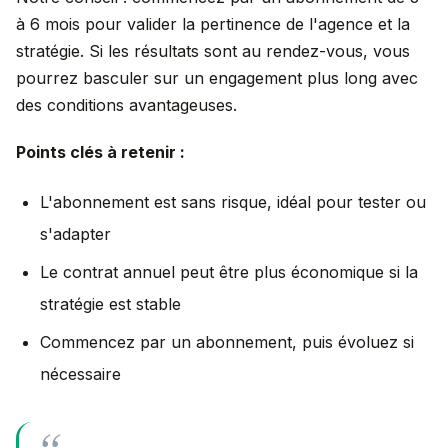
à 6 mois pour valider la pertinence de l'agence et la
stratégie. Si les résultats sont au rendez-vous, vous
pourrez basculer sur un engagement plus long avec
des conditions avantageuses.
Points clés à retenir :
L'abonnement est sans risque, idéal pour tester ou
s'adapter
Le contrat annuel peut être plus économique si la
stratégie est stable
Commencez par un abonnement, puis évoluez si
nécessaire