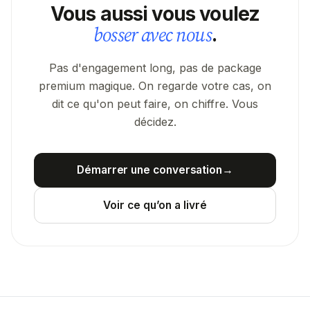
Vous aussi vous voulez
bosser avec nous
.
Pas d'engagement long, pas de package
premium magique. On regarde votre cas, on
dit ce qu'on peut faire, on chiffre. Vous
décidez.
Démarrer une conversation
→
Voir ce qu’on a livré