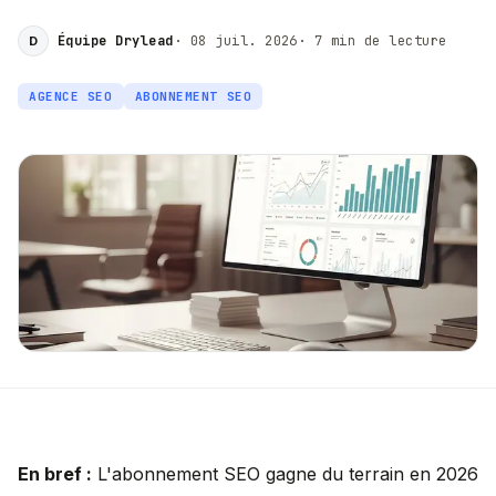
Équipe Drylead
·
08 juil. 2026
·
7
min de lecture
D
AGENCE SEO
ABONNEMENT SEO
En bref :
L'abonnement SEO gagne du terrain en 2026