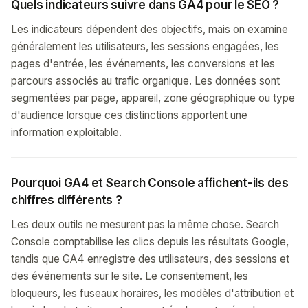
Quels indicateurs suivre dans GA4 pour le SEO ?
Les indicateurs dépendent des objectifs, mais on examine
généralement les utilisateurs, les sessions engagées, les
pages d'entrée, les événements, les conversions et les
parcours associés au trafic organique. Les données sont
segmentées par page, appareil, zone géographique ou type
d'audience lorsque ces distinctions apportent une
information exploitable.
Pourquoi GA4 et Search Console affichent-ils des
chiffres différents ?
Les deux outils ne mesurent pas la même chose. Search
Console comptabilise les clics depuis les résultats Google,
tandis que GA4 enregistre des utilisateurs, des sessions et
des événements sur le site. Le consentement, les
bloqueurs, les fuseaux horaires, les modèles d'attribution et