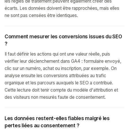
les règles de traitement peuvent également créer des
écarts. Les données doivent être rapprochées, mais elles
ne sont pas censées être identiques.
Comment mesurer les conversions issues du SEO
?
Il faut définir les actions qui ont une valeur réelle, puis
vérifier leur déclenchement dans GA4 : formulaire envoyé,
clic sur un numéro, achat ou inscription, par exemple. On
analyse ensuite les conversions attribuées au trafic
organique et les parcours auxquels le SEO a contribué.
Cette lecture doit tenir compte du modèle d'attribution et
des visiteurs non mesurés faute de consentement.
Les données restent-elles fiables malgré les
pertes liées au consentement ?