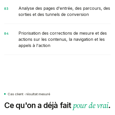
Analyse des pages d'entrée, des parcours, des
0
3
sorties et des tunnels de conversion
Priorisation des corrections de mesure et des
0
4
actions sur les contenus, la navigation et les
appels à l'action
Cas client · résultat mesuré
pour de vrai
Ce qu'on a déjà fait
.