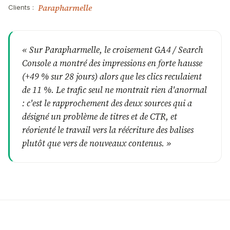
Parapharmelle
Clients :
«
Sur Parapharmelle, le croisement GA4 / Search
Console a montré des impressions en forte hausse
(+49 % sur 28 jours) alors que les clics reculaient
de 11 %. Le trafic seul ne montrait rien d'anormal
: c'est le rapprochement des deux sources qui a
désigné un problème de titres et de CTR, et
réorienté le travail vers la réécriture des balises
plutôt que vers de nouveaux contenus.
»