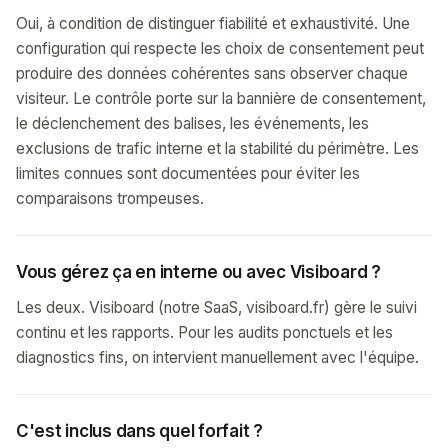
Oui, à condition de distinguer fiabilité et exhaustivité. Une
configuration qui respecte les choix de consentement peut
produire des données cohérentes sans observer chaque
visiteur. Le contrôle porte sur la bannière de consentement,
le déclenchement des balises, les événements, les
exclusions de trafic interne et la stabilité du périmètre. Les
limites connues sont documentées pour éviter les
comparaisons trompeuses.
Vous gérez ça en interne ou avec Visiboard ?
Les deux. Visiboard (notre SaaS, visiboard.fr) gère le suivi
continu et les rapports. Pour les audits ponctuels et les
diagnostics fins, on intervient manuellement avec l'équipe.
C'est inclus dans quel forfait ?