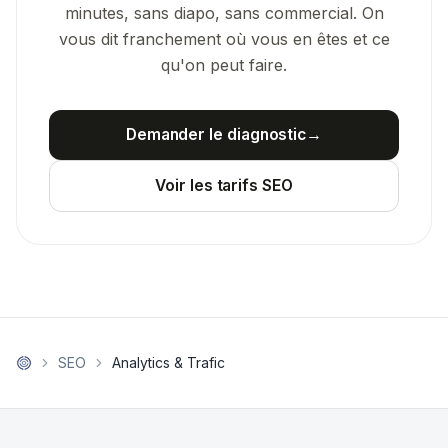
minutes, sans diapo, sans commercial. On
vous dit franchement où vous en êtes et ce
qu'on peut faire.
Demander le diagnostic
→
Voir les tarifs SEO
SEO
Analytics & Trafic