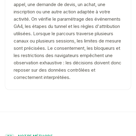
appel, une demande de devis, un achat, une
inscription ou une autre action adaptée à votre
activité. On vérifie le paramétrage des événements
GA4, les étapes du tunnel et les règles d'attribution
utilisées. Lorsque le parcours traverse plusieurs
canaux ou plusieurs sessions, les limites de mesure
sont précisées. Le consentement, les bloqueurs et
les restrictions des navigateurs empêchent une
observation exhaustive : les décisions doivent donc
reposer sur des données contrôlées et
correctement interprétées.