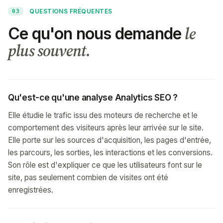
QUESTIONS FRÉQUENTES
03
le
Ce qu'on nous demande
plus souvent.
Qu'est-ce qu'une analyse Analytics SEO ?
Elle étudie le trafic issu des moteurs de recherche et le
comportement des visiteurs après leur arrivée sur le site.
Elle porte sur les sources d'acquisition, les pages d'entrée,
les parcours, les sorties, les interactions et les conversions.
Son rôle est d'expliquer ce que les utilisateurs font sur le
site, pas seulement combien de visites ont été
enregistrées.