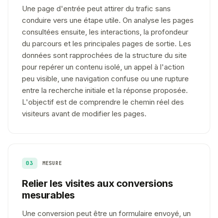
Une page d'entrée peut attirer du trafic sans
conduire vers une étape utile. On analyse les pages
consultées ensuite, les interactions, la profondeur
du parcours et les principales pages de sortie. Les
données sont rapprochées de la structure du site
pour repérer un contenu isolé, un appel à l'action
peu visible, une navigation confuse ou une rupture
entre la recherche initiale et la réponse proposée.
L'objectif est de comprendre le chemin réel des
visiteurs avant de modifier les pages.
03
MESURE
Relier les visites aux conversions
mesurables
Une conversion peut être un formulaire envoyé, un