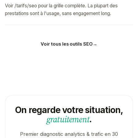
Voir /tarifs/seo pour la grille complète. La plupart des
prestations sont à l'usage, sans engagement long.
Voir tous les outils SEO
→
On regarde votre situation,
gratuitement
.
Premier diagnostic analytics & trafic en 30