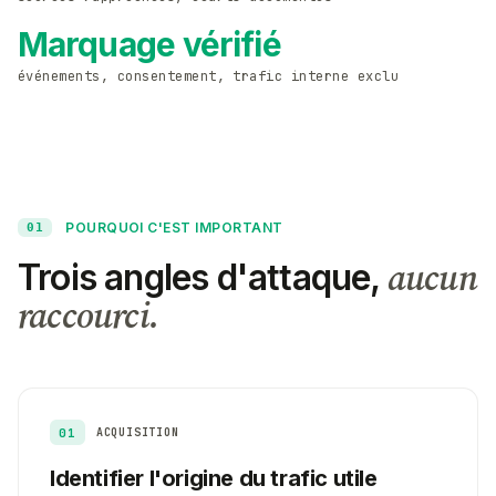
Marquage vérifié
événements, consentement, trafic interne exclu
POURQUOI C'EST IMPORTANT
01
aucun
Trois angles d'attaque,
raccourci.
01
ACQUISITION
Identifier l'origine du trafic utile