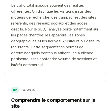
Le trafic total masque souvent des réalités
différentes. On distingue les visiteurs issus des
moteurs de recherche, des campagnes, des sites
référents, des réseaux sociaux et des accès
directs. Pour le SEO, l'analyse porte notamment sur
les pages d'entrée, les appareils, les zones
géographiques et les nouveaux visiteurs ou visiteurs
récurrents. Cette segmentation permet de
déterminer quels contenus attirent une audience
pertinente, sans confondre volume de sessions et
intérêt commercial.
02
PARCOURS
Comprendre le comportement sur le
site