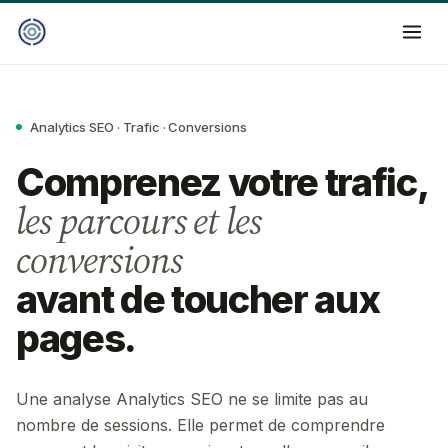
Analytics SEO · Trafic · Conversions
Comprenez votre trafic,
les parcours et les
conversions
avant de toucher aux
pages.
Une analyse Analytics SEO ne se limite pas au
nombre de sessions. Elle permet de comprendre