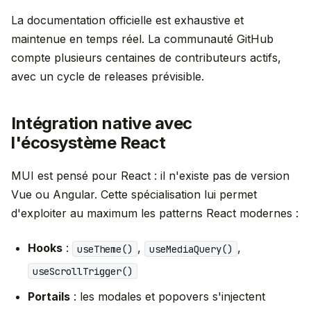
La documentation officielle est exhaustive et
maintenue en temps réel. La communauté GitHub
compte plusieurs centaines de contributeurs actifs,
avec un cycle de releases prévisible.
Intégration native avec
l'écosystème React
MUI est pensé pour React : il n'existe pas de version
Vue ou Angular. Cette spécialisation lui permet
d'exploiter au maximum les patterns React modernes :
Hooks
:
,
,
useTheme()
useMediaQuery()
useScrollTrigger()
Portails
: les modales et popovers s'injectent