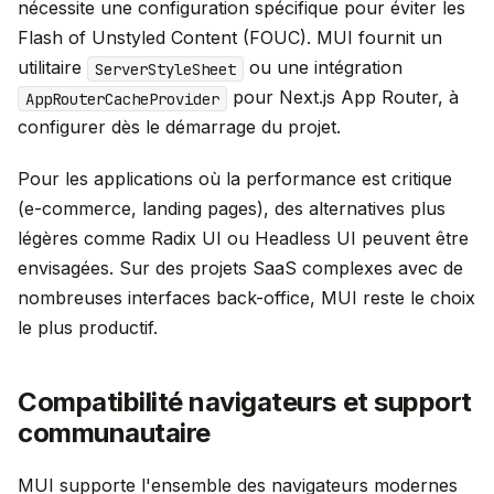
nécessite une configuration spécifique pour éviter les
Flash of Unstyled Content (FOUC). MUI fournit un
utilitaire
ou une intégration
ServerStyleSheet
pour Next.js App Router, à
AppRouterCacheProvider
configurer dès le démarrage du projet.
Pour les applications où la performance est critique
(e-commerce, landing pages), des alternatives plus
légères comme Radix UI ou Headless UI peuvent être
envisagées. Sur des projets SaaS complexes avec de
nombreuses interfaces back-office, MUI reste le choix
le plus productif.
Compatibilité navigateurs et support
communautaire
MUI supporte l'ensemble des navigateurs modernes