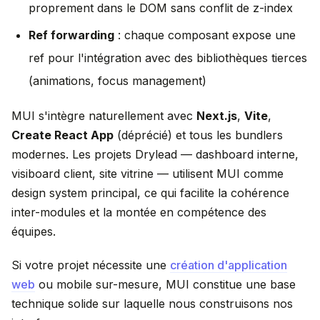
proprement dans le DOM sans conflit de z-index
Ref forwarding
: chaque composant expose une
ref pour l'intégration avec des bibliothèques tierces
(animations, focus management)
MUI s'intègre naturellement avec
Next.js
,
Vite
,
Create React App
(déprécié) et tous les bundlers
modernes. Les projets Drylead — dashboard interne,
visiboard client, site vitrine — utilisent MUI comme
design system principal, ce qui facilite la cohérence
inter-modules et la montée en compétence des
équipes.
Si votre projet nécessite une
création d'application
web
ou mobile sur-mesure, MUI constitue une base
technique solide sur laquelle nous construisons nos