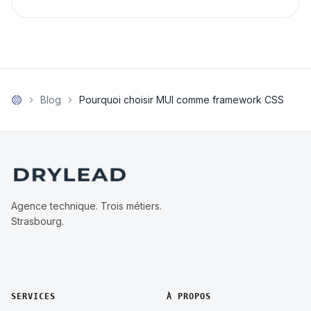
Blog
Pourquoi choisir MUI comme framework CSS
Agence technique. Trois métiers.
Strasbourg.
SERVICES
À PROPOS