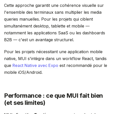
Cette approche garantit une cohérence visuelle sur
l'ensemble des terminaux sans multiplier les media
queries manuelles. Pour les projets qui ciblent
simultanément desktop, tablette et mobile —
notamment les applications SaaS ou les dashboards
B2B — c'est un avantage structurel.
Pour les projets nécessitant une application mobile
native, MUI s'intègre dans un workflow React, tandis
que
React Native avec Expo
est recommandé pour le
mobile iOS/Android.
Performance : ce que MUI fait bien
(et ses limites)