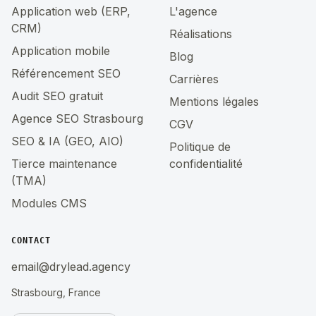
Application web (ERP,
L'agence
CRM)
Réalisations
Application mobile
Blog
Référencement SEO
Carrières
Audit SEO gratuit
Mentions légales
Agence SEO Strasbourg
CGV
SEO & IA (GEO, AIO)
Politique de
Tierce maintenance
confidentialité
(TMA)
Modules CMS
CONTACT
email@drylead.agency
Strasbourg, France