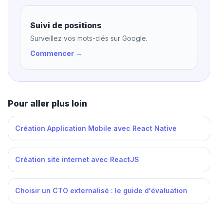
Suivi de positions
Surveillez vos mots-clés sur Google.
Commencer →
Pour aller plus loin
Création Application Mobile avec React Native
Création site internet avec ReactJS
Choisir un CTO externalisé : le guide d'évaluation