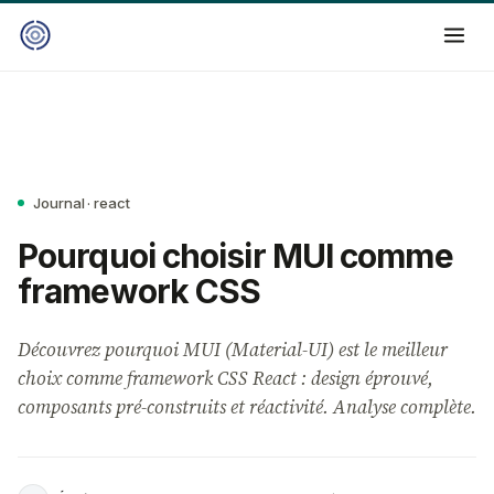
Journal · react
Pourquoi choisir MUI comme
framework CSS
Découvrez pourquoi MUI (Material-UI) est le meilleur
choix comme framework CSS React : design éprouvé,
composants pré-construits et réactivité. Analyse complète.