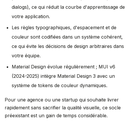
dialogs), ce qui réduit la courbe d'apprentissage de
votre application.
Les règles typographiques, d'espacement et de
couleur sont codifiées dans un système cohérent,
ce qui évite les décisions de design arbitraires dans
votre équipe.
Material Design évolue régulièrement ; MUI v6
(2024-2025) intègre Material Design 3 avec un
système de tokens de couleur dynamiques.
Pour une agence ou une startup qui souhaite livrer
rapidement sans sacrifier la qualité visuelle, ce socle
préexistant est un gain de temps considérable.