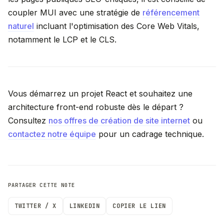
coupler MUI avec une stratégie de
référencement
naturel
incluant l'optimisation des Core Web Vitals,
notamment le LCP et le CLS.
Vous démarrez un projet React et souhaitez une
architecture front-end robuste dès le départ ?
Consultez
nos offres de création de site internet
ou
contactez notre équipe
pour un cadrage technique.
PARTAGER CETTE NOTE
TWITTER / X
LINKEDIN
COPIER LE LIEN