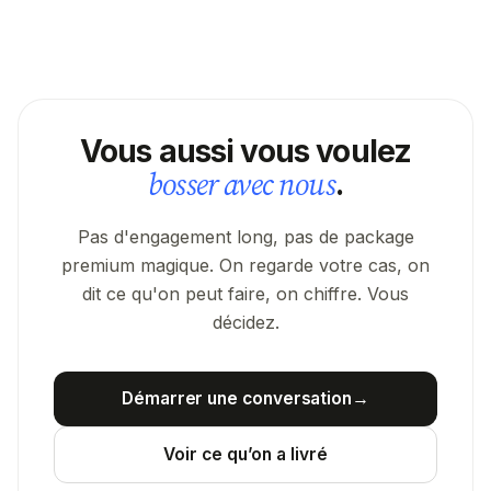
Vous aussi vous voulez
bosser avec nous
.
Pas d'engagement long, pas de package
premium magique. On regarde votre cas, on
dit ce qu'on peut faire, on chiffre. Vous
décidez.
Démarrer une conversation
→
Voir ce qu’on a livré