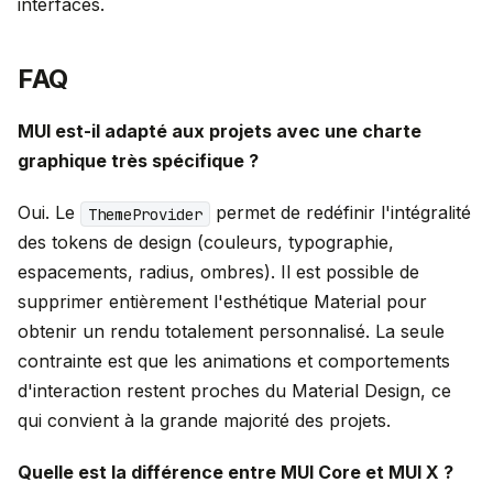
interfaces.
FAQ
MUI est-il adapté aux projets avec une charte
graphique très spécifique ?
Oui. Le
permet de redéfinir l'intégralité
ThemeProvider
des tokens de design (couleurs, typographie,
espacements, radius, ombres). Il est possible de
supprimer entièrement l'esthétique Material pour
obtenir un rendu totalement personnalisé. La seule
contrainte est que les animations et comportements
d'interaction restent proches du Material Design, ce
qui convient à la grande majorité des projets.
Quelle est la différence entre MUI Core et MUI X ?