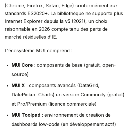
(Chrome, Firefox, Safari, Edge) conformément aux
standards ES2020+. La bibliothèque ne supporte plus
Internet Explorer depuis la v5 (2021), un choix
raisonnable en 2026 compte tenu des parts de
marché résiduelles d'IE.
L'écosystème MUI comprend :
MUI Core
: composants de base (gratuit, open-
source)
MUI X
: composants avancés (DataGrid,
DatePicker, Charts) en version Community (gratuit)
et Pro/Premium (licence commerciale)
MUI Toolpad
: environnement de création de
dashboards low-code (en développement actif)