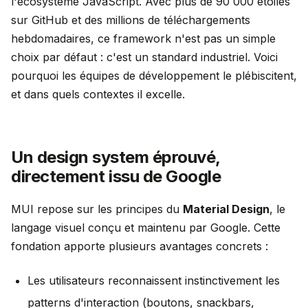
l'écosystème JavaScript. Avec plus de 90 000 étoiles
sur GitHub et des millions de téléchargements
hebdomadaires, ce framework n'est pas un simple
choix par défaut : c'est un standard industriel. Voici
pourquoi les équipes de développement le plébiscitent,
et dans quels contextes il excelle.
Un design system éprouvé,
directement issu de Google
MUI repose sur les principes du
Material Design
, le
langage visuel conçu et maintenu par Google. Cette
fondation apporte plusieurs avantages concrets :
Les utilisateurs reconnaissent instinctivement les
patterns d'interaction (boutons, snackbars,