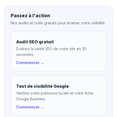
Passez à l'action
Nos audits et outils gratuits pour évaluer votre visibilité.
Audit SEO gratuit
Évaluez la santé SEO de votre site en 30
secondes.
Commencer →
Test de visibilité Google
Vérifiez votre présence locale et votre fiche
Google Business.
Commencer →