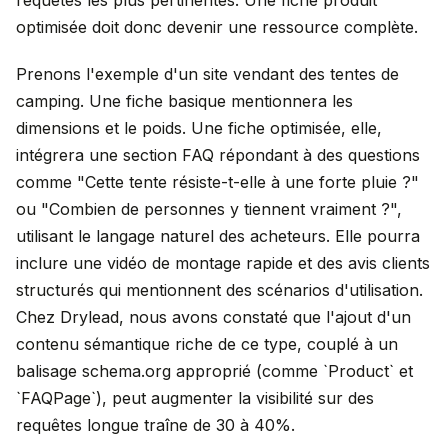
requêtes les plus pertinentes. Une fiche produit
optimisée doit donc devenir une ressource complète.
Prenons l'exemple d'un site vendant des tentes de
camping. Une fiche basique mentionnera les
dimensions et le poids. Une fiche optimisée, elle,
intégrera une section FAQ répondant à des questions
comme "Cette tente résiste-t-elle à une forte pluie ?"
ou "Combien de personnes y tiennent vraiment ?",
utilisant le langage naturel des acheteurs. Elle pourra
inclure une vidéo de montage rapide et des avis clients
structurés qui mentionnent des scénarios d'utilisation.
Chez Drylead, nous avons constaté que l'ajout d'un
contenu sémantique riche de ce type, couplé à un
balisage schema.org approprié (comme `Product` et
`FAQPage`), peut augmenter la visibilité sur des
requêtes longue traîne de 30 à 40%.