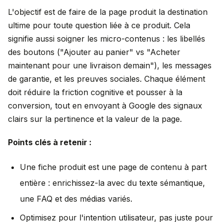
L'objectif est de faire de la page produit la destination
ultime pour toute question liée à ce produit. Cela
signifie aussi soigner les micro-contenus : les libellés
des boutons ("Ajouter au panier" vs "Acheter
maintenant pour une livraison demain"), les messages
de garantie, et les preuves sociales. Chaque élément
doit réduire la friction cognitive et pousser à la
conversion, tout en envoyant à Google des signaux
clairs sur la pertinence et la valeur de la page.
Points clés à retenir :
Une fiche produit est une page de contenu à part
entière : enrichissez-la avec du texte sémantique,
une FAQ et des médias variés.
Optimisez pour l'intention utilisateur, pas juste pour