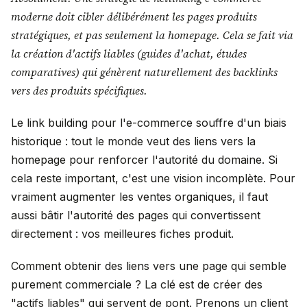
moderne doit cibler délibérément les pages produits
stratégiques, et pas seulement la homepage. Cela se fait via
la création d'actifs liables (guides d'achat, études
comparatives) qui génèrent naturellement des backlinks
vers des produits spécifiques.
Le link building pour l'e-commerce souffre d'un biais
historique : tout le monde veut des liens vers la
homepage pour renforcer l'autorité du domaine. Si
cela reste important, c'est une vision incomplète. Pour
vraiment augmenter les ventes organiques, il faut
aussi bâtir l'autorité des pages qui convertissent
directement : vos meilleures fiches produit.
Comment obtenir des liens vers une page qui semble
purement commerciale ? La clé est de créer des
"actifs liables" qui servent de pont. Prenons un client