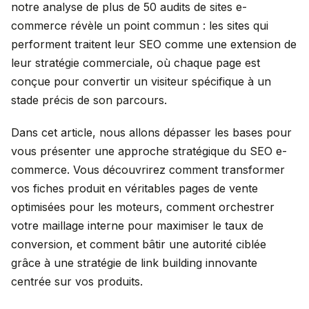
notre analyse de plus de 50 audits de sites e-
commerce révèle un point commun : les sites qui
performent traitent leur SEO comme une extension de
leur stratégie commerciale, où chaque page est
conçue pour convertir un visiteur spécifique à un
stade précis de son parcours.
Dans cet article, nous allons dépasser les bases pour
vous présenter une approche stratégique du SEO e-
commerce. Vous découvrirez comment transformer
vos fiches produit en véritables pages de vente
optimisées pour les moteurs, comment orchestrer
votre maillage interne pour maximiser le taux de
conversion, et comment bâtir une autorité ciblée
grâce à une stratégie de link building innovante
centrée sur vos produits.