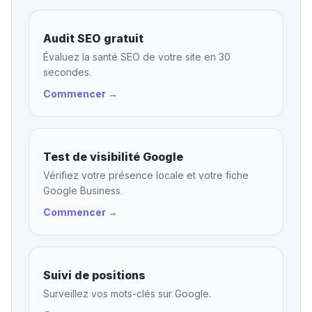
Audit SEO gratuit
Évaluez la santé SEO de votre site en 30
secondes.
Commencer →
Test de visibilité Google
Vérifiez votre présence locale et votre fiche
Google Business.
Commencer →
Suivi de positions
Surveillez vos mots-clés sur Google.