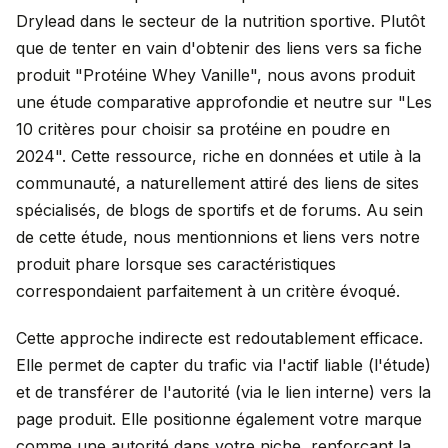
Drylead dans le secteur de la nutrition sportive. Plutôt
que de tenter en vain d'obtenir des liens vers sa fiche
produit "Protéine Whey Vanille", nous avons produit
une étude comparative approfondie et neutre sur "Les
10 critères pour choisir sa protéine en poudre en
2024". Cette ressource, riche en données et utile à la
communauté, a naturellement attiré des liens de sites
spécialisés, de blogs de sportifs et de forums. Au sein
de cette étude, nous mentionnions et liens vers notre
produit phare lorsque ses caractéristiques
correspondaient parfaitement à un critère évoqué.
Cette approche indirecte est redoutablement efficace.
Elle permet de capter du trafic via l'actif liable (l'étude)
et de transférer de l'autorité (via le lien interne) vers la
page produit. Elle positionne également votre marque
comme une autorité dans votre niche, renforçant la