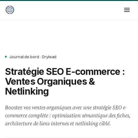
Journal de bord · Drylead
Stratégie SEO E-commerce :
Ventes Organiques &
Netlinking
Boostez vos ventes organiques avec une stratégie SEO e-
commerce complète : optimisation sémantique des fiches,
architecture de liens internes et netlinking ciblé.