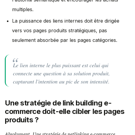
multiples.
La puissance des liens internes doit être dirigée
vers vos pages produits stratégiques, pas
seulement absorbée par les pages catégories.
Le lien interne le plus puissant est celui qui
connecte une question à sa solution produit,
capturant l'intention au pic de son intensité.
Une stratégie de link building e-
commerce doit-elle cibler les pages
produits ?
Absolument. Une stratégie de netlinking e-commerce