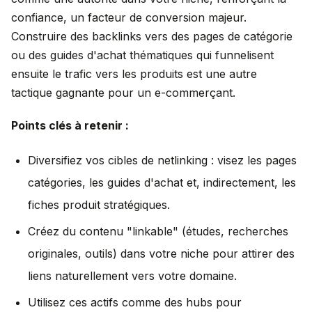
confiance, un facteur de conversion majeur.
Construire des backlinks vers des pages de catégorie
ou des guides d'achat thématiques qui funnelisent
ensuite le trafic vers les produits est une autre
tactique gagnante pour un e-commerçant.
Points clés à retenir :
Diversifiez vos cibles de netlinking : visez les pages
catégories, les guides d'achat et, indirectement, les
fiches produit stratégiques.
Créez du contenu "linkable" (études, recherches
originales, outils) dans votre niche pour attirer des
liens naturellement vers votre domaine.
Utilisez ces actifs comme des hubs pour