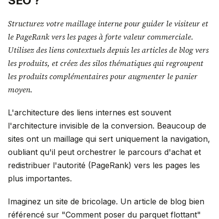
SEO ?
Structurez votre maillage interne pour guider le visiteur et
le PageRank vers les pages à forte valeur commerciale.
Utilisez des liens contextuels depuis les articles de blog vers
les produits, et créez des silos thématiques qui regroupent
les produits complémentaires pour augmenter le panier
moyen.
L'architecture des liens internes est souvent
l'architecture invisible de la conversion. Beaucoup de
sites ont un maillage qui sert uniquement la navigation,
oubliant qu'il peut orchestrer le parcours d'achat et
redistribuer l'autorité (PageRank) vers les pages les
plus importantes.
Imaginez un site de bricolage. Un article de blog bien
référencé sur "Comment poser du parquet flottant"