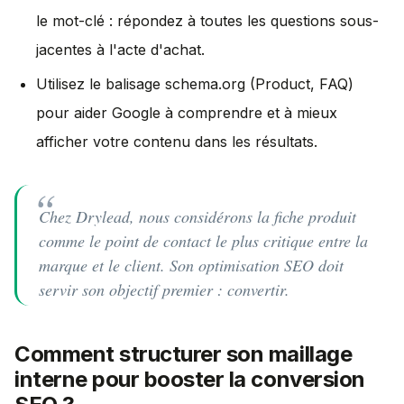
le mot-clé : répondez à toutes les questions sous-
jacentes à l'acte d'achat.
Utilisez le balisage schema.org (Product, FAQ)
pour aider Google à comprendre et à mieux
afficher votre contenu dans les résultats.
Chez Drylead, nous considérons la fiche produit
comme le point de contact le plus critique entre la
marque et le client. Son optimisation SEO doit
servir son objectif premier : convertir.
Comment structurer son maillage
interne pour booster la conversion