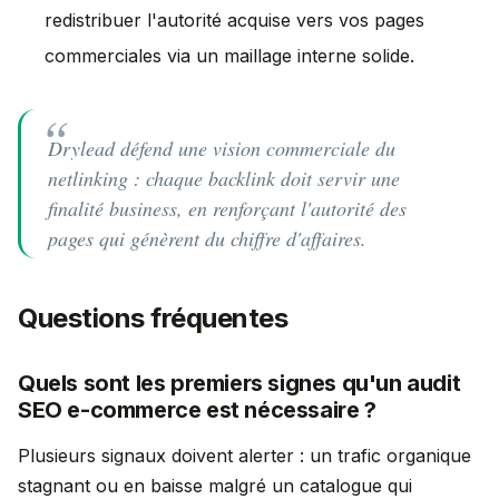
redistribuer l'autorité acquise vers vos pages
commerciales via un maillage interne solide.
Drylead défend une vision commerciale du
netlinking : chaque backlink doit servir une
finalité business, en renforçant l'autorité des
pages qui génèrent du chiffre d'affaires.
Questions fréquentes
Quels sont les premiers signes qu'un audit
SEO e-commerce est nécessaire ?
Plusieurs signaux doivent alerter : un trafic organique
stagnant ou en baisse malgré un catalogue qui