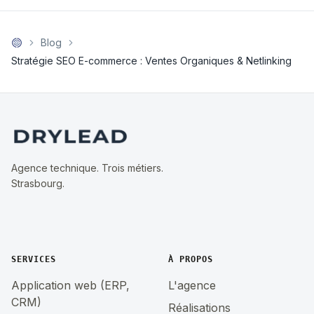
Blog
Stratégie SEO E-commerce : Ventes Organiques & Netlinking
Agence technique. Trois métiers.
Strasbourg.
SERVICES
À PROPOS
Application web (ERP,
L'agence
CRM)
Réalisations