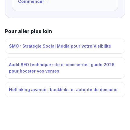
Commencer →
Pour aller plus loin
SMO : Stratégie Social Media pour votre Visibilité
Audit SEO technique site e-commerce : guide 2026
pour booster vos ventes
Netlinking avancé : backlinks et autorité de domaine