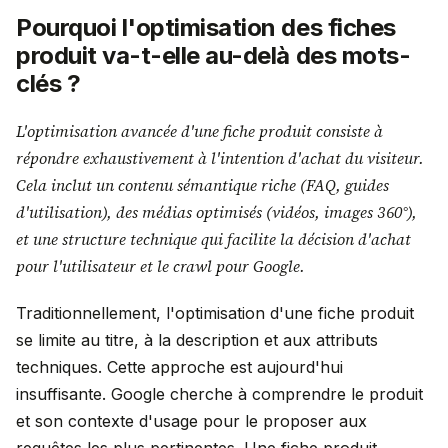
Pourquoi l'optimisation des fiches
produit va-t-elle au-delà des mots-
clés ?
L'optimisation avancée d'une fiche produit consiste à
répondre exhaustivement à l'intention d'achat du visiteur.
Cela inclut un contenu sémantique riche (FAQ, guides
d'utilisation), des médias optimisés (vidéos, images 360°),
et une structure technique qui facilite la décision d'achat
pour l'utilisateur et le crawl pour Google.
Traditionnellement, l'optimisation d'une fiche produit
se limite au titre, à la description et aux attributs
techniques. Cette approche est aujourd'hui
insuffisante. Google cherche à comprendre le produit
et son contexte d'usage pour le proposer aux