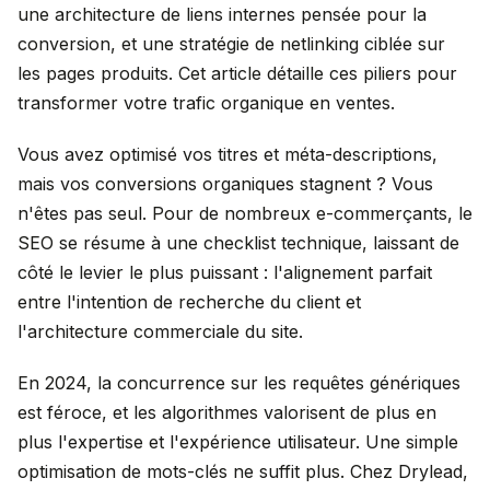
une architecture de liens internes pensée pour la
conversion, et une stratégie de netlinking ciblée sur
les pages produits. Cet article détaille ces piliers pour
transformer votre trafic organique en ventes.
Vous avez optimisé vos titres et méta-descriptions,
mais vos conversions organiques stagnent ? Vous
n'êtes pas seul. Pour de nombreux e-commerçants, le
SEO se résume à une checklist technique, laissant de
côté le levier le plus puissant : l'alignement parfait
entre l'intention de recherche du client et
l'architecture commerciale du site.
En 2024, la concurrence sur les requêtes génériques
est féroce, et les algorithmes valorisent de plus en
plus l'expertise et l'expérience utilisateur. Une simple
optimisation de mots-clés ne suffit plus. Chez Drylead,