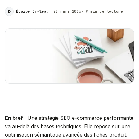
Équipe Drylead
·
21 mars 2026
·
9
min de lecture
D
En bref :
Une stratégie SEO e-commerce performante
va au-delà des bases techniques. Elle repose sur une
optimisation sémantique avancée des fiches produit,