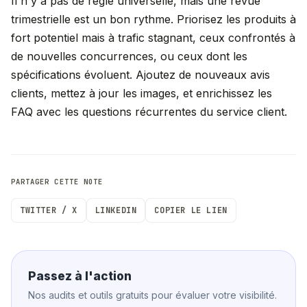
Il n'y a pas de règle universelle, mais une revue
trimestrielle est un bon rythme. Priorisez les produits à
fort potentiel mais à trafic stagnant, ceux confrontés à
de nouvelles concurrences, ou ceux dont les
spécifications évoluent. Ajoutez de nouveaux avis
clients, mettez à jour les images, et enrichissez les
FAQ avec les questions récurrentes du service client.
PARTAGER CETTE NOTE
TWITTER / X
LINKEDIN
COPIER LE LIEN
Passez à l'action
Nos audits et outils gratuits pour évaluer votre visibilité.