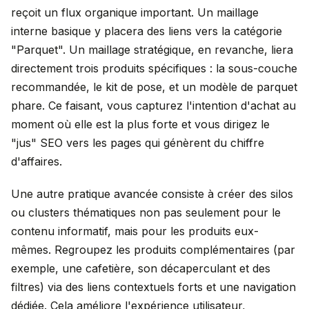
reçoit un flux organique important. Un maillage
interne basique y placera des liens vers la catégorie
"Parquet". Un maillage stratégique, en revanche, liera
directement trois produits spécifiques : la sous-couche
recommandée, le kit de pose, et un modèle de parquet
phare. Ce faisant, vous capturez l'intention d'achat au
moment où elle est la plus forte et vous dirigez le
"jus" SEO vers les pages qui génèrent du chiffre
d'affaires.
Une autre pratique avancée consiste à créer des silos
ou clusters thématiques non pas seulement pour le
contenu informatif, mais pour les produits eux-
mêmes. Regroupez les produits complémentaires (par
exemple, une cafetière, son décaperculant et des
filtres) via des liens contextuels forts et une navigation
dédiée. Cela améliore l'expérience utilisateur,