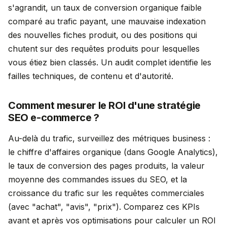
s'agrandit, un taux de conversion organique faible
comparé au trafic payant, une mauvaise indexation
des nouvelles fiches produit, ou des positions qui
chutent sur des requêtes produits pour lesquelles
vous étiez bien classés. Un audit complet identifie les
failles techniques, de contenu et d'autorité.
Comment mesurer le ROI d'une stratégie
SEO e-commerce ?
Au-delà du trafic, surveillez des métriques business :
le chiffre d'affaires organique (dans Google Analytics),
le taux de conversion des pages produits, la valeur
moyenne des commandes issues du SEO, et la
croissance du trafic sur les requêtes commerciales
(avec "achat", "avis", "prix"). Comparez ces KPIs
avant et après vos optimisations pour calculer un ROI