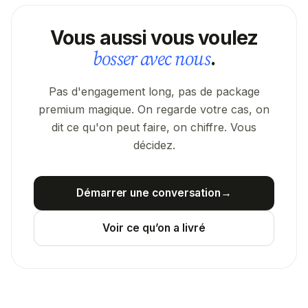
Vous aussi vous voulez
bosser avec nous
.
Pas d'engagement long, pas de package
premium magique. On regarde votre cas, on
dit ce qu'on peut faire, on chiffre. Vous
décidez.
Démarrer une conversation
→
Voir ce qu’on a livré