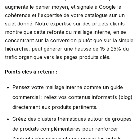
augmente le panier moyen, et signale à Google la
cohérence et l'expertise de votre catalogue sur un
sujet donné. Notre expertise sur des projets clients
montre que cette refonte du maillage interne, en se
concentrant sur la conversion plutôt que sur la simple
hiérarchie, peut générer une hausse de 15 à 25% du
trafic organique vers les pages produits clés.
Points clés à retenir :
Pensez votre maillage interne comme un guide
commercial : reliez vos contenus informatifs (blog)
directement aux produits pertinents.
Créez des clusters thématiques autour de groupes
de produits complémentaires pour renforcer
l'autorité sémantique et encourager les achats