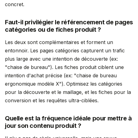
concret.
Faut-il privilégier le référencement de pages
catégories ou de fiches produit ?
Les deux sont complémentaires et forment un
entonnoir. Les pages catégories capturent un trafic
plus large avec une intention de découverte (ex:
"chaise de bureau"). Les fiches produit ciblent une
intention d'achat précise (ex: "chaise de bureau
ergonomique modèle X"). Optimisez les catégories
pour la découverte et le maillage, et les fiches pour la
conversion et les requêtes ultra-ciblées.
Quelle est la fréquence idéale pour mettre à
jour son contenu produit ?