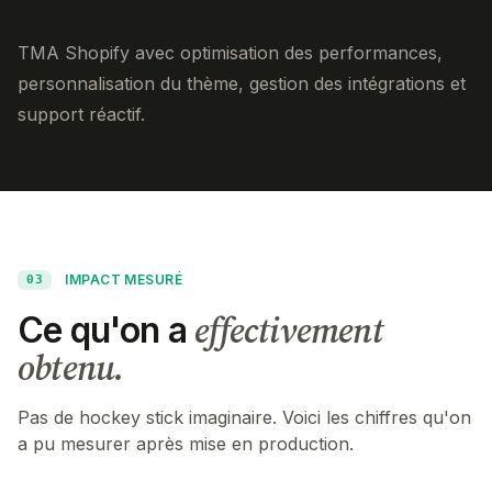
TMA Shopify avec optimisation des performances,
personnalisation du thème, gestion des intégrations et
support réactif.
IMPACT MESURÉ
03
effectivement
Ce qu'on a
obtenu.
Pas de hockey stick imaginaire. Voici les chiffres qu'on
a pu mesurer après mise en production.