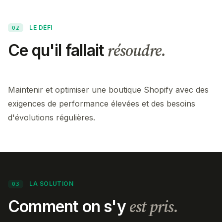
LE DÉFI
02
résoudre.
Ce qu'il fallait
Maintenir et optimiser une boutique Shopify avec des
exigences de performance élevées et des besoins
d'évolutions régulières.
LA SOLUTION
03
est pris.
Comment on s'y