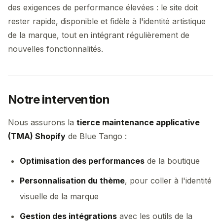
des exigences de performance élevées : le site doit
rester rapide, disponible et fidèle à l'identité artistique
de la marque, tout en intégrant régulièrement de
nouvelles fonctionnalités.
Notre intervention
Nous assurons la
tierce maintenance applicative
(TMA) Shopify
de Blue Tango :
Optimisation des performances
de la boutique
Personnalisation du thème
, pour coller à l'identité
visuelle de la marque
Gestion des intégrations
avec les outils de la