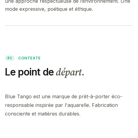
une approche respectueuse de l’environnement. Une
mode expressive, poétique et éthique.
CONTEXTE
01
départ.
Le point de
Blue Tango est une marque de prêt-à-porter éco-
responsable inspirée par l'aquarelle. Fabrication
consciente et matières durables.