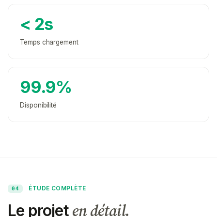
< 2s
Temps chargement
99.9%
Disponibilité
ÉTUDE COMPLÈTE
04
en détail.
Le projet