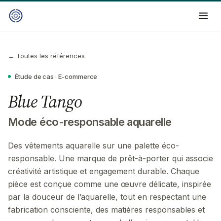
← Toutes les références
Étude de cas ·
E-commerce
Blue Tango
Mode éco-responsable aquarelle
Des vêtements aquarelle sur une palette éco-
responsable. Une marque de prêt-à-porter qui associe
créativité artistique et engagement durable. Chaque
pièce est conçue comme une œuvre délicate, inspirée
par la douceur de l’aquarelle, tout en respectant une
fabrication consciente, des matières responsables et