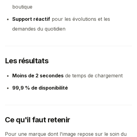
boutique
Support réactif
pour les évolutions et les
demandes du quotidien
Les résultats
Moins de 2 secondes
de temps de chargement
99,9 % de disponibilité
Ce qu'il faut retenir
Pour une marque dont l'image repose sur le soin du