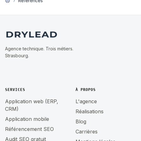
Références
Agence technique. Trois métiers.
Strasbourg.
SERVICES
À PROPOS
Application web (ERP,
L'agence
CRM)
Réalisations
Application mobile
Blog
Référencement SEO
Carrières
Audit SEO gratuit