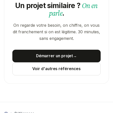
On en
Un projet similaire ?
parle
.
On regarde votre besoin, on chiffre, on vous
dit franchement si on est légitime. 30 minutes,
sans engagement.
Démarrer un projet
→
Voir d'autres références