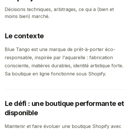
Décisions techniques, arbitrages, ce qui a (bien et
moins bien) marché.
Le contexte
Blue Tango est une marque de prêt-à-porter éco-
responsable, inspirée par l'aquarelle : fabrication
consciente, matières durables, identité artistique forte.
Sa boutique en ligne fonctionne sous Shopify.
Le défi : une boutique performante et
disponible
Maintenir et faire évoluer une boutique Shopify avec