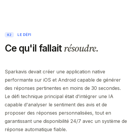
LE DÉFI
02
résoudre.
Ce qu'il fallait
Sparkavis devait créer une application native
performante sur iOS et Android capable de générer
des réponses pertinentes en moins de 30 secondes.
Le défi technique principal était d'intégrer une IA
capable d'analyser le sentiment des avis et de
proposer des réponses personnalisées, tout en
garantissant une disponibilité 24/7 avec un système de
réponse automatique fiable.