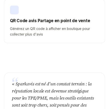
QR Code avis Partage en point de vente
Générez un QR code à afficher en boutique pour
collecter plus d'avis
“
«
Sparkavis est né d'un constat terrain : la
réputation locale est devenue stratégique
pour les TPE/PME, mais les outils existants
sont soit trop chers, soit pensés pour des