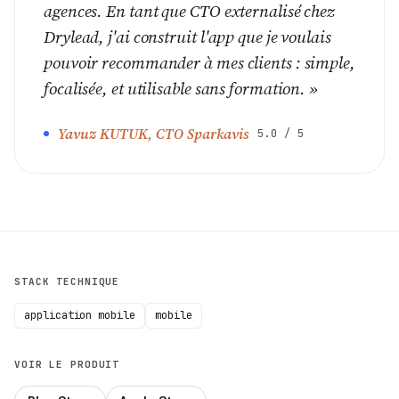
agences. En tant que CTO externalisé chez
Drylead, j'ai construit l'app que je voulais
pouvoir recommander à mes clients : simple,
focalisée, et utilisable sans formation.
»
Yavuz KUTUK, CTO Sparkavis
5.0
/ 5
STACK TECHNIQUE
application mobile
mobile
VOIR LE PRODUIT