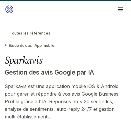
← Toutes les références
Étude de cas ·
App mobile
Sparkavis
Gestion des avis Google par IA
Sparkavis est une application mobile iOS & Android
pour gérer et répondre à vos avis Google Business
Profile grâce à l'IA. Réponses en < 30 secondes,
analyse de sentiments, auto-reply 24/7 et gestion
multi-établissements.