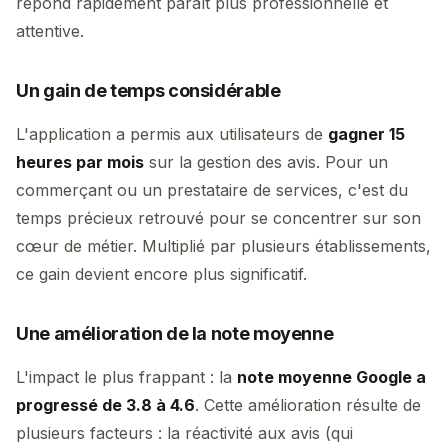
répond rapidement paraît plus professionnelle et
attentive.
Un gain de temps considérable
L'application a permis aux utilisateurs de
gagner 15
heures par mois
sur la gestion des avis. Pour un
commerçant ou un prestataire de services, c'est du
temps précieux retrouvé pour se concentrer sur son
cœur de métier. Multiplié par plusieurs établissements,
ce gain devient encore plus significatif.
Une amélioration de la note moyenne
L'impact le plus frappant : la
note moyenne Google a
progressé de 3.8 à 4.6
. Cette amélioration résulte de
plusieurs facteurs : la réactivité aux avis (qui