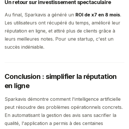
Un retour sur investissement spectaculaire
Au final, Sparkavis a généré un
ROI de x7 en 8 mois
.
Les utilisateurs ont récupéré du temps, amélioré leur
réputation en ligne, et attiré plus de clients grâce à
leurs meilleures notes. Pour une startup, c'est un
succès indéniable.
Conclusion : simplifier la réputation
en ligne
Sparkavis démontre comment l'intelligence artificielle
peut résoudre des problèmes opérationnels concrets.
En automatisant la gestion des avis sans sacrifier la
qualité, l'application a permis à des centaines