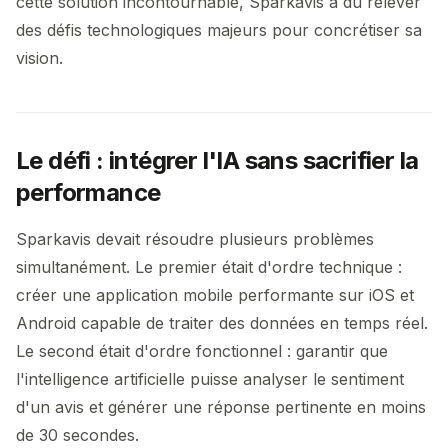
cette solution incontournable, Sparkavis a dû relever
des défis technologiques majeurs pour concrétiser sa
vision.
Le défi : intégrer l'IA sans sacrifier la
performance
Sparkavis devait résoudre plusieurs problèmes
simultanément. Le premier était d'ordre technique :
créer une application mobile performante sur iOS et
Android capable de traiter des données en temps réel.
Le second était d'ordre fonctionnel : garantir que
l'intelligence artificielle puisse analyser le sentiment
d'un avis et générer une réponse pertinente en moins
de 30 secondes.