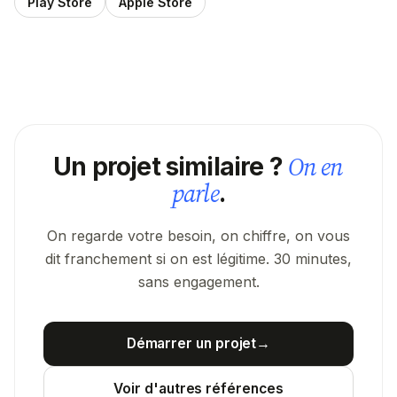
Play Store
Apple Store
On en
Un projet similaire ?
parle
.
On regarde votre besoin, on chiffre, on vous
dit franchement si on est légitime. 30 minutes,
sans engagement.
Démarrer un projet
→
Voir d'autres références