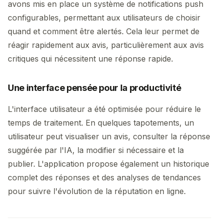
avons mis en place un système de notifications push
configurables, permettant aux utilisateurs de choisir
quand et comment être alertés. Cela leur permet de
réagir rapidement aux avis, particulièrement aux avis
critiques qui nécessitent une réponse rapide.
Une interface pensée pour la productivité
L'interface utilisateur a été optimisée pour réduire le
temps de traitement. En quelques tapotements, un
utilisateur peut visualiser un avis, consulter la réponse
suggérée par l'IA, la modifier si nécessaire et la
publier. L'application propose également un historique
complet des réponses et des analyses de tendances
pour suivre l'évolution de la réputation en ligne.