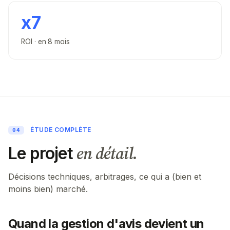
x7
ROI · en 8 mois
ÉTUDE COMPLÈTE
04
en détail.
Le projet
Décisions techniques, arbitrages, ce qui a (bien et
moins bien) marché.
Quand la gestion d'avis devient un