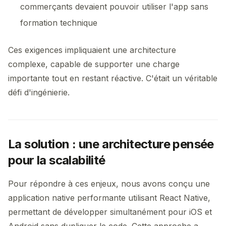
commerçants devaient pouvoir utiliser l'app sans
formation technique
Ces exigences impliquaient une architecture
complexe, capable de supporter une charge
importante tout en restant réactive. C'était un véritable
défi d'ingénierie.
La solution : une architecture pensée
pour la scalabilité
Pour répondre à ces enjeux, nous avons conçu une
application native performante utilisant React Native,
permettant de développer simultanément pour iOS et
Android sans dupliquer le code. Cette approche a