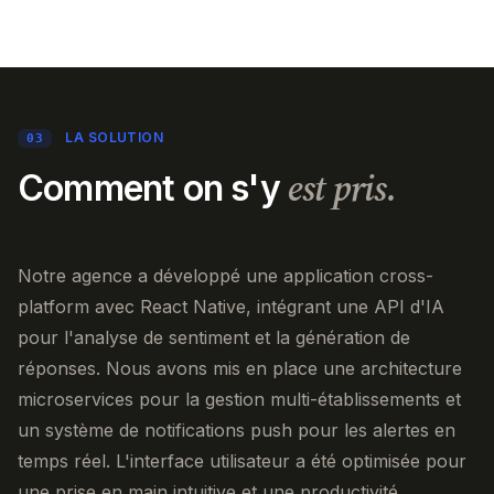
LA SOLUTION
03
est pris.
Comment on s'y
Notre agence a développé une application cross-
platform avec React Native, intégrant une API d'IA
pour l'analyse de sentiment et la génération de
réponses. Nous avons mis en place une architecture
microservices pour la gestion multi-établissements et
un système de notifications push pour les alertes en
temps réel. L'interface utilisateur a été optimisée pour
une prise en main intuitive et une productivité