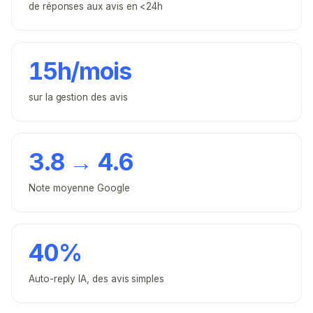
de réponses aux avis en <24h
15h/mois
sur la gestion des avis
3.8 → 4.6
Note moyenne Google
40%
Auto-reply IA, des avis simples