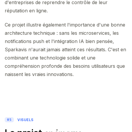
d'entreprises de reprendre le contrôle de leur
réputation en ligne.
Ce projet illustre également l'importance d'une bonne
architecture technique : sans les microservices, les
notifications push et l'intégration IA bien pensée,
Sparkavis n'aurait jamais atteint ces résultats. C'est en
combinant une technologie solide et une
compréhension profonde des besoins utilisateurs que
naissent les vraies innovations.
VISUELS
05