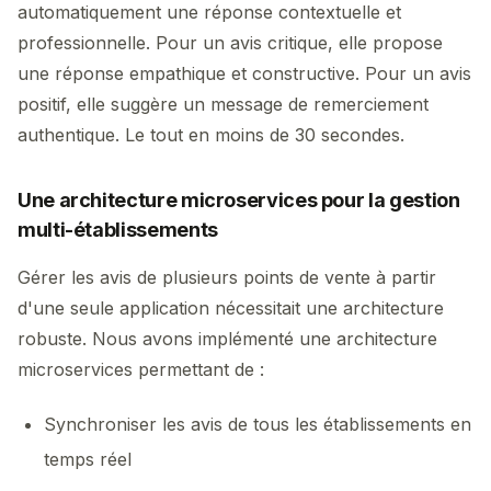
automatiquement une réponse contextuelle et
professionnelle. Pour un avis critique, elle propose
une réponse empathique et constructive. Pour un avis
positif, elle suggère un message de remerciement
authentique. Le tout en moins de 30 secondes.
Une architecture microservices pour la gestion
multi-établissements
Gérer les avis de plusieurs points de vente à partir
d'une seule application nécessitait une architecture
robuste. Nous avons implémenté une architecture
microservices permettant de :
Synchroniser les avis de tous les établissements en
temps réel