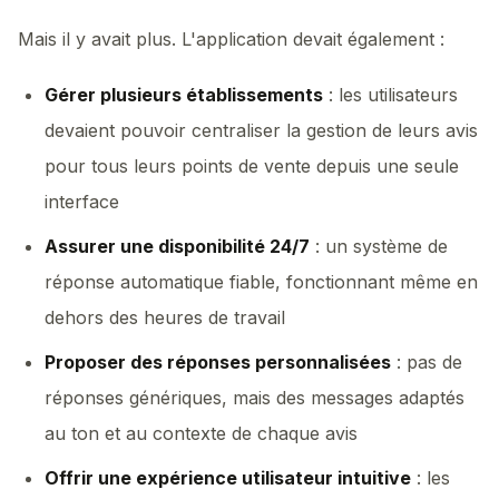
Mais il y avait plus. L'application devait également :
Gérer plusieurs établissements
: les utilisateurs
devaient pouvoir centraliser la gestion de leurs avis
pour tous leurs points de vente depuis une seule
interface
Assurer une disponibilité 24/7
: un système de
réponse automatique fiable, fonctionnant même en
dehors des heures de travail
Proposer des réponses personnalisées
: pas de
réponses génériques, mais des messages adaptés
au ton et au contexte de chaque avis
Offrir une expérience utilisateur intuitive
: les