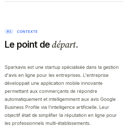
CONTEXTE
01
départ.
Le point de
Sparkavis est une startup spécialisée dans la gestion
d'avis en ligne pour les entreprises. L'entreprise
développait une application mobile innovante
permettant aux commerçants de répondre
automatiquement et intelligemment aux avis Google
Business Profile via l'intelligence artificielle. Leur
objectif était de simplifier la réputation en ligne pour
les professionnels multi-établissements.