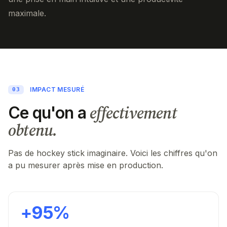
maximale.
IMPACT MESURÉ
03
effectivement
Ce qu'on a
obtenu.
Pas de hockey stick imaginaire. Voici les chiffres qu'on
a pu mesurer après mise en production.
+95%