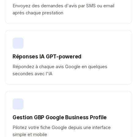
Envoyez des demandes d'avis par SMS ou email
après chaque prestation
Réponses IA GPT-powered
Répondez à chaque avis Google en quelques
secondes avec l'IA
Gestion GBP Google Business Profile
Pilotez votre fiche Google depuis une interface
simple et mobile