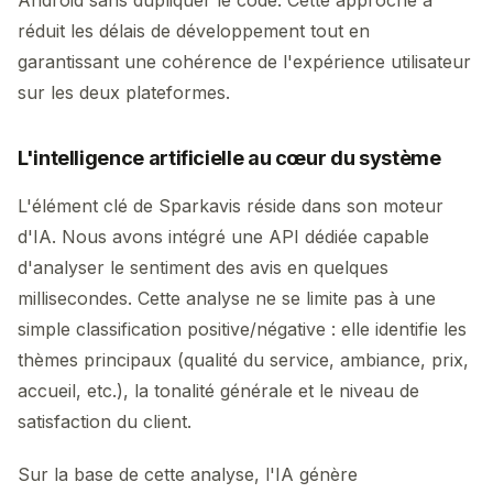
réduit les délais de développement tout en
garantissant une cohérence de l'expérience utilisateur
sur les deux plateformes.
L'intelligence artificielle au cœur du système
L'élément clé de Sparkavis réside dans son moteur
d'IA. Nous avons intégré une API dédiée capable
d'analyser le sentiment des avis en quelques
millisecondes. Cette analyse ne se limite pas à une
simple classification positive/négative : elle identifie les
thèmes principaux (qualité du service, ambiance, prix,
accueil, etc.), la tonalité générale et le niveau de
satisfaction du client.
Sur la base de cette analyse, l'IA génère