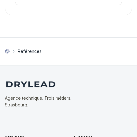
Références
Agence technique. Trois métiers.
Strasbourg.