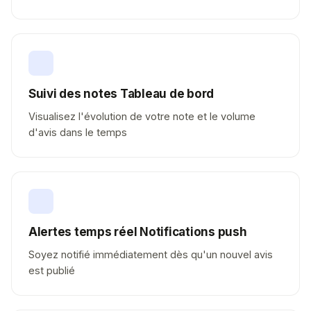
Suivi des notes Tableau de bord
Visualisez l'évolution de votre note et le volume
d'avis dans le temps
Alertes temps réel Notifications push
Soyez notifié immédiatement dès qu'un nouvel avis
est publié