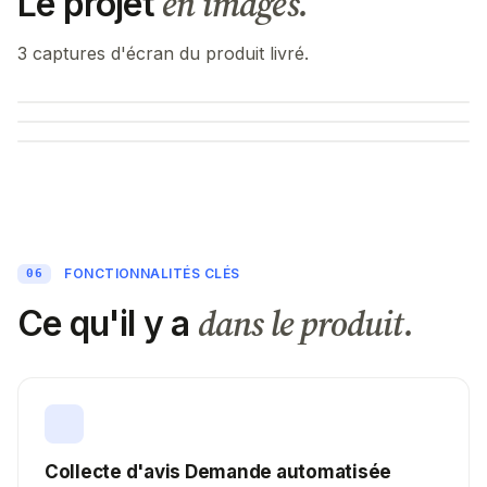
en images.
Le projet
3 captures d'écran du produit livré.
FONCTIONNALITÉS CLÉS
06
dans le produit.
Ce qu'il y a
Collecte d'avis Demande automatisée