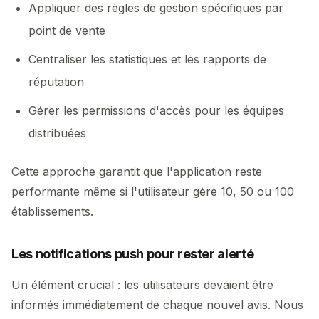
Appliquer des règles de gestion spécifiques par
point de vente
Centraliser les statistiques et les rapports de
réputation
Gérer les permissions d'accès pour les équipes
distribuées
Cette approche garantit que l'application reste
performante même si l'utilisateur gère 10, 50 ou 100
établissements.
Les notifications push pour rester alerté
Un élément crucial : les utilisateurs devaient être
informés immédiatement de chaque nouvel avis. Nous