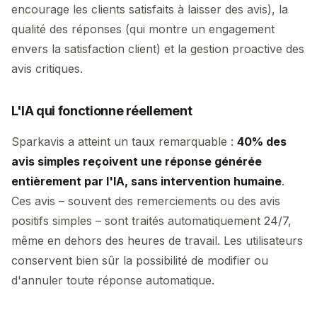
encourage les clients satisfaits à laisser des avis), la
qualité des réponses (qui montre un engagement
envers la satisfaction client) et la gestion proactive des
avis critiques.
L'IA qui fonctionne réellement
Sparkavis a atteint un taux remarquable :
40% des
avis simples reçoivent une réponse générée
entièrement par l'IA, sans intervention humaine
.
Ces avis – souvent des remerciements ou des avis
positifs simples – sont traités automatiquement 24/7,
même en dehors des heures de travail. Les utilisateurs
conservent bien sûr la possibilité de modifier ou
d'annuler toute réponse automatique.