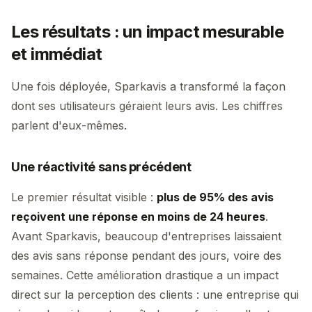
Les résultats : un impact mesurable
et immédiat
Une fois déployée, Sparkavis a transformé la façon
dont ses utilisateurs géraient leurs avis. Les chiffres
parlent d'eux-mêmes.
Une réactivité sans précédent
Le premier résultat visible :
plus de 95% des avis
reçoivent une réponse en moins de 24 heures
.
Avant Sparkavis, beaucoup d'entreprises laissaient
des avis sans réponse pendant des jours, voire des
semaines. Cette amélioration drastique a un impact
direct sur la perception des clients : une entreprise qui