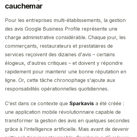
cauchemar
Pour les entreprises multi-établissements, la gestion
des avis Google Business Profile représente une
charge administrative considérable. Chaque jour, les
commerçants, restaurateurs et prestataires de
services reçoivent des dizaines d'avis – certains
élogieux, d'autres critiques – et doivent y répondre
rapidement pour maintenir une bonne réputation en
ligne. Or, cette tâche chronophage s'ajoute aux
responsabilités opérationnelles quotidiennes.
C'est dans ce contexte que
Sparkavis
a été créée :
une application mobile révolutionnaire capable de
transformer la gestion des avis en quelques secondes
grâce à l'intelligence artificielle. Mais avant de devenir